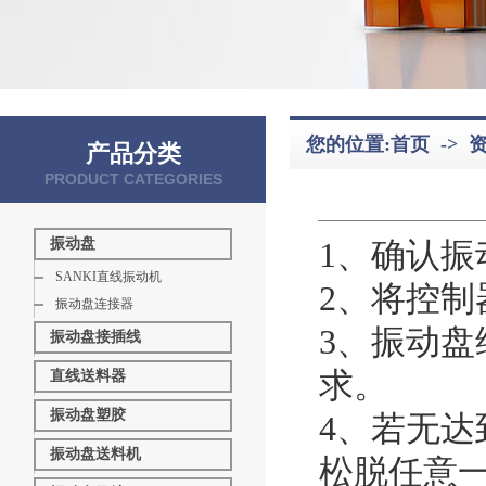
您的位置:
首页
->
产品分类
PRODUCT CATEGORIES
振动盘
1、确认
SANKI直线振动机
2、将控
振动盘连接器
3、振动
振动盘接插线
求。
直线送料器
振动盘塑胶
4、若无
振动盘送料机
松脱任意