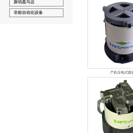
振动盘马达
非标自动化设备
产机压电式圆