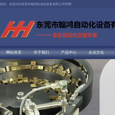
您好，欢迎访问东莞市翰鸿自动化设备有限公司官网!
网站首页
关于我们
产品中心
企业文化