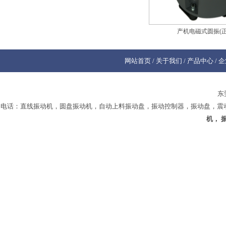
产机电磁式圆振(
网站首页
/
关于我们
/
产品中心
/
企
东
电话：直线振动机，圆盘振动机，自动上料振动盘，振动控制器，振动盘，震动盘东莞市翰鸿
机
，