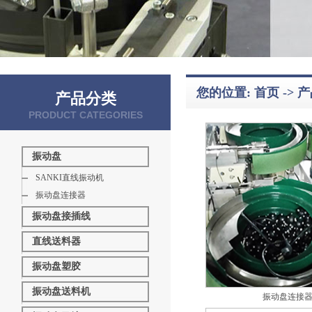
您的位置:
首页
->
产
产品分类
PRODUCT CATEGORIES
振动盘
SANKI直线振动机
振动盘连接器
振动盘接插线
直线送料器
振动盘塑胶
振动盘送料机
振动盘连接